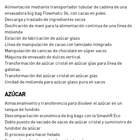
Alimentación mediante transportador tubular de cadena de una
envasadora big bag Flowmatic 04, con cacao en polvo.
Descarga y traslado de ingredientes secos
Dosificación de maní para la alimentación continua de una línea de
molienda
Estación de fabricación de azúcar glass
Línea de manipulación de cacao con tamizado integrado
Manipulación de canicas de chocolate en súper sacos
Máquina de envasado de dulces vertical
Transformación de azúcar cristal en azúcar glas para línea de
galletas
Transformación del azúcar cristal en azúcar glas
Unidad de molienda para azúcar glass pura en sacos
AZÚCAR
Almacenamiento y transferencia para disolver el azúcar en un
tanque de fundido
Descompactación económica de big bags con la SmashR Eco
Doble puesto de vaciado de sacos de azúcar cristal y suministro de
fundidor de azúcar
El proceso para hacer helado