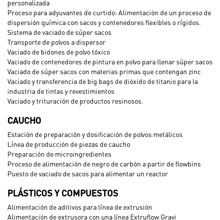
personalizada
Proceso para adyuvantes de curtido: Alimentación de un proceso de
dispersión química con sacos y contenedores flexibles o rígidos.
Sistema de vaciado de súper sacos
Transporte de polvos a dispersor
Vaciado de bidones de polvo tóxico
Vaciado de contenedores de pintura en polvo para llenar súper sacos
Vaciado de súper sacos con materias primas que contengan zinc
Vaciado y transferencia de big bags de dióxido de titanio para la
industria de tintas y revestimientos
Vaciado y trituración de productos resinosos.
CAUCHO
Estación de preparación y dosificación de polvos metálicos
Línea de producción de piezas de caucho
Preparación de microingredientes
Proceso de alimentación de negro de carbón a partir de flowbins
Puesto de vaciado de sacos para alimentar un reactor
PLÁSTICOS Y COMPUESTOS
Alimentación de aditivos para línea de extrusión
Alimentación de extrusora con una línea Extruflow Gravi