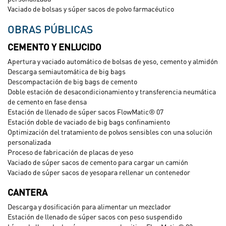
Vaciado de bolsas y súper sacos de polvo farmacéutico
OBRAS PÚBLICAS
CEMENTO Y ENLUCIDO
Apertura y vaciado automático de bolsas de yeso, cemento y almidón
Descarga semiautomática de big bags
Descompactación de big bags de cemento
Doble estación de desacondicionamiento y transferencia neumática
de cemento en fase densa
Estación de llenado de súper sacos FlowMatic® 07
Estación doble de vaciado de big bags confinamiento
Optimización del tratamiento de polvos sensibles con una solución
personalizada
Proceso de fabricación de placas de yeso
Vaciado de súper sacos de cemento para cargar un camión
Vaciado de súper sacos de yesopara rellenar un contenedor
CANTERA
Descarga y dosificación para alimentar un mezclador
Estación de llenado de súper sacos con peso suspendido