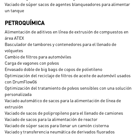
Vaciado de súper sacos de agentes blanqueadores para alimentar
un tanque
PETROQUÍMICA
Alimentación de aditivos en línea de extrusión de compuestos en
área ATEX
Basculador de tambores y contenedores para el llenado de
volquetes
Cambio de filtros para automóviles
Carga de vagones con polvos
Envasado doble de big bags de copos de polietileno
Optimización del reciclaje de filtros de aceite de automóvil usados
con DrumFlow06
Optimización del tratamiento de polvos sensibles con una solución
personalizada
Vaciado automático de sacos para la alimentación de línea de
extrusión
Vaciado de sacos de polipropileno para el llenado de camiones
Vaciado de sacos para la alimentación de reactor
Vaciado de súper sacos para llenar un camión cisterna
Vaciado y transferencia neumática de derivados fluorados