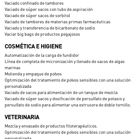
Vaciado confinado de tambores
Vaciado de súper sacos con tubo de aspiración
Vaciado de súper sacos de sorbitol
Vaciado de tambores de materias primas farmacéuticas
Vaciado y transferencia de bicarbonato de sodio
Vaciar big bags de productos pegajosos
COSMÉTICA E HIGIENE
Automatización de la carga de fundidor
Línea de completa de micronización y llenado de sacos de algas
marinas
Molienda y empaque de polvos
Optimización del tratamiento de polvos sensibles con una solución
personalizada
Vaciado de sacos para alimentación de un tanque de mezcla
Vaciado de súper sacos y dosificación de persulfato de potasio y
persulfato de sodio para alimentar una extrusora de doble tornillo.
VETERINARIA
Mezcla y envasado de productos fitoterapéuticos.
Optimización del tratamiento de polvos sensibles con una solución
personalizada