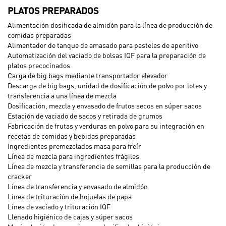
PLATOS PREPARADOS
Alimentación dosificada de almidón para la línea de producción de
comidas preparadas
Alimentador de tanque de amasado para pasteles de aperitivo
Automatización del vaciado de bolsas IQF para la preparación de
platos precocinados
Carga de big bags mediante transportador elevador
Descarga de big bags, unidad de dosificación de polvo por lotes y
transferencia a una línea de mezcla
Dosificación, mezcla y envasado de frutos secos en súper sacos
Estación de vaciado de sacos y retirada de grumos
Fabricación de frutas y verduras en polvo para su integración en
recetas de comidas y bebidas preparadas
Ingredientes premezclados masa para freír
Línea de mezcla para ingredientes frágiles
Línea de mezcla y transferencia de semillas para la producción de
cracker
Línea de transferencia y envasado de almidón
Línea de trituración de hojuelas de papa
Línea de vaciado y trituración IQF
Llenado higiénico de cajas y súper sacos