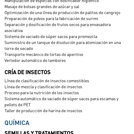
Manipulación de especias con dosificador higiénico
Masaje de bolsas grandes de azúcar y sal
Optimización de una línea de producción de palitos de cangrejo
Preparación de polvos para la fabricación de surimi
Separación y dosificación de frutos secos para envasadora
asociativa
Sistema de vaciado de súper sacos para premezcla
Suministro de un tanque de disolución para atomización en una
torre de secado
Transporte mecánico de tortas de aperitivo
Vertedor automático de tambores
CRÍA DE INSECTOS
Línea de clasificación de insectos comestibles
Línea de mezcla y clasificación de insectos
Proceso para la nutrición de los insectos
Sistema automático de vaciado de súper sacos para escamas y
pellets de PET
Taller de producción de harina de insectos
QUÍMICA
SEMILLAS Y TRATAMIENTOS