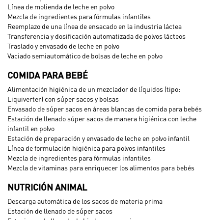
Línea de molienda de leche en polvo
Mezcla de ingredientes para fórmulas infantiles
Reemplazo de una línea de ensacado en la industria láctea
Transferencia y dosificación automatizada de polvos lácteos
Traslado y envasado de leche en polvo
Vaciado semiautomático de bolsas de leche en polvo
COMIDA PARA BEBÉ
Alimentación higiénica de un mezclador de líquidos (tipo:
Liquiverter) con súper sacos y bolsas
Envasado de súper sacos en áreas blancas de comida para bebés
Estación de llenado súper sacos de manera higiénica con leche
infantil en polvo
Estación de preparación y envasado de leche en polvo infantil
Línea de formulación higiénica para polvos infantiles
Mezcla de ingredientes para fórmulas infantiles
Mezcla de vitaminas para enriquecer los alimentos para bebés
NUTRICIÓN ANIMAL
Descarga automática de los sacos de materia prima
Estación de llenado de súper sacos