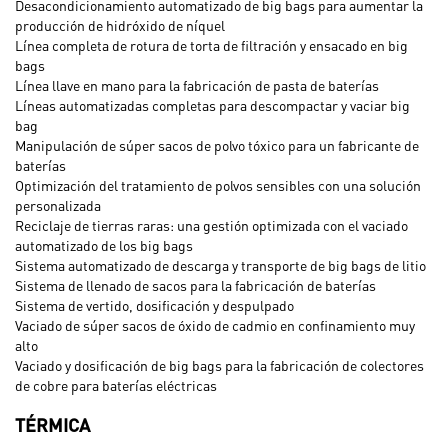
Desacondicionamiento automatizado de big bags para aumentar la
producción de hidróxido de níquel
Línea completa de rotura de torta de filtración y ensacado en big
bags
Línea llave en mano para la fabricación de pasta de baterías
Líneas automatizadas completas para descompactar y vaciar big
bag
Manipulación de súper sacos de polvo tóxico para un fabricante de
baterías
Optimización del tratamiento de polvos sensibles con una solución
personalizada
Reciclaje de tierras raras: una gestión optimizada con el vaciado
automatizado de los big bags
Sistema automatizado de descarga y transporte de big bags de litio
Sistema de llenado de sacos para la fabricación de baterías
Sistema de vertido, dosificación y despulpado
Vaciado de súper sacos de óxido de cadmio en confinamiento muy
alto
Vaciado y dosificación de big bags para la fabricación de colectores
de cobre para baterías eléctricas
TÉRMICA