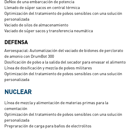
DeNox de una embarcación de potencia
Llenado de súper sacos en central térmica
Optimización del tratamiento de polvos sensibles con una solución
personalizada
Vaciado de silos de almacenamiento
Vaciado de súper sacos y transferencia neumática
DEFENSA
Aeroespacial: Automatización del vaciado de bidones de perclorato
de amonio con DrumBot 300
Dosificación de polvo a la salida del secador para envasar el alimento
Línea de dosificación y mezcla de polvos militares
Optimización del tratamiento de polvos sensibles con una solución
personalizada
NUCLEAR
Línea de mezcla y alimentación de materias primas para la
cementación
Optimización del tratamiento de polvos sensibles con una solución
personalizada
Prepraración de carga para baños de electrolitos