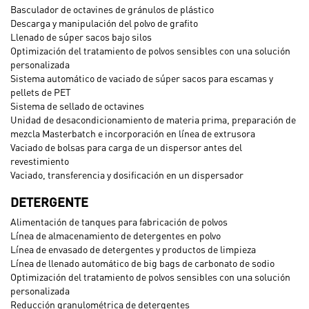
Basculador de octavines de gránulos de plástico
Descarga y manipulación del polvo de grafito
Llenado de súper sacos bajo silos
Optimización del tratamiento de polvos sensibles con una solución
personalizada
Sistema automático de vaciado de súper sacos para escamas y
pellets de PET
Sistema de sellado de octavines
Unidad de desacondicionamiento de materia prima, preparación de
mezcla Masterbatch e incorporación en línea de extrusora
Vaciado de bolsas para carga de un dispersor antes del
revestimiento
Vaciado, transferencia y dosificación en un dispersador
DETERGENTE
Alimentación de tanques para fabricación de polvos
Línea de almacenamiento de detergentes en polvo
Línea de envasado de detergentes y productos de limpieza
Línea de llenado automático de big bags de carbonato de sodio
Optimización del tratamiento de polvos sensibles con una solución
personalizada
Reducción granulométrica de detergentes