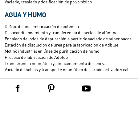
Vaciado, traslado y dosificación de polvo tóxico
AGUA Y HUMO
DeNox de una embarcación de potencia
Desacondicionamiento y transferencia de perlas de alúmina
Encalado de lodos de depuración a partir de vaciado de súper sacos
Estación de disolución de urea para la fabricación de Adblue
Molino industrial en línea de purificación de humo
Proceso de fabricación de Adblue
Transferencia neumática y almacenamiento de cenizas
Vaciado de bolsas y transporte neumático de carbón activado y cal
PINTEREST
YOUTUBE
FACEBOOK
LINKEDIN
MENU