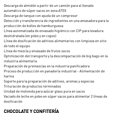
Descarga de almidón a partir de un camión para el llenado
automático de súper sacos en zona ATEX
Descarga de tanque con ayuda de un compresor
Detección y transferencia de ingredientes en una amasadora para la
producción de bollos de hamburguesa.
Línea automatizada de envasado higiénico con CIP para levadura
deshidratada (en polvo y en copos)
Línea de dosificación de aditivos alimentarios con limpieza en sitio
de todo el equipo
Línea de mezcla y envasado de frutos secos
Optimización del transporte y la descompactación de big bags en la
industria alimentaria
Preparación de premezclas en la industria panificadora
Proceso de producción en panadería industrial - Alimentación de
harina
Soporte para la preparación de aditivos, aromas y especias
Trituración de productos terminados
Unidad de molienda para azúcar glass pura en sacos
Vaciado de leche en polvo en súper sacos para alimentar 2 líneas de
dosificación
CHOCOLATE Y CONFITERÍA