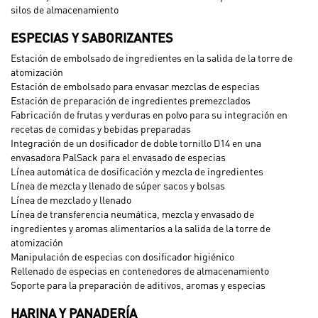
silos de almacenamiento
ESPECIAS Y SABORIZANTES
Estación de embolsado de ingredientes en la salida de la torre de
atomización
Estación de embolsado para envasar mezclas de especias
Estación de preparación de ingredientes premezclados
Fabricación de frutas y verduras en polvo para su integración en
recetas de comidas y bebidas preparadas
Integración de un dosificador de doble tornillo D14 en una
envasadora PalSack para el envasado de especias
Línea automática de dosificación y mezcla de ingredientes
Línea de mezcla y llenado de súper sacos y bolsas
Línea de mezclado y llenado
Línea de transferencia neumática, mezcla y envasado de
ingredientes y aromas alimentarios a la salida de la torre de
atomización
Manipulación de especias con dosificador higiénico
Rellenado de especias en contenedores de almacenamiento
Soporte para la preparación de aditivos, aromas y especias
HARINA Y PANADERÍA