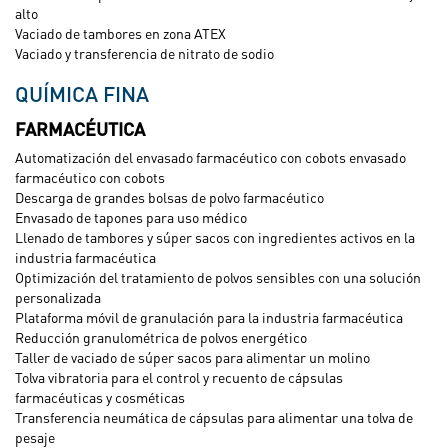
alto
Vaciado de tambores en zona ATEX
Vaciado y transferencia de nitrato de sodio
QUÍMICA FINA
FARMACÉUTICA
Automatización del envasado farmacéutico con cobots envasado
farmacéutico con cobots
Descarga de grandes bolsas de polvo farmacéutico
Envasado de tapones para uso médico
Llenado de tambores y súper sacos con ingredientes activos en la
industria farmacéutica
Optimización del tratamiento de polvos sensibles con una solución
personalizada
Plataforma móvil de granulación para la industria farmacéutica
Reducción granulométrica de polvos energético
Taller de vaciado de súper sacos para alimentar un molino
Tolva vibratoria para el control y recuento de cápsulas
farmacéuticas y cosméticas
Transferencia neumática de cápsulas para alimentar una tolva de
pesaje