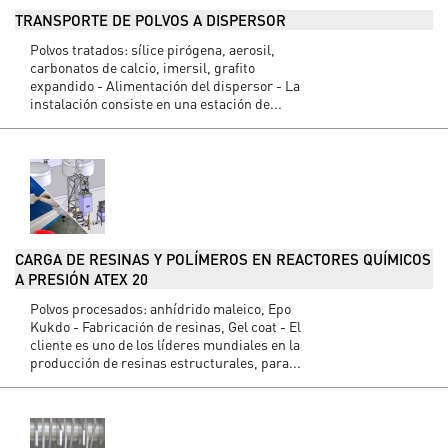
TRANSPORTE DE POLVOS A DISPERSOR
Polvos tratados: sílice pirógena, aerosil,
carbonatos de calcio, imersil, grafito
expandido - Alimentación del dispersor - La
instalación consiste en una estación de...
CARGA DE RESINAS Y POLÍMEROS EN REACTORES QUÍMICOS
A PRESIÓN ATEX 20
Polvos procesados: anhídrido maleico, Epo
Kukdo - Fabricación de resinas, Gel coat - El
cliente es uno de los líderes mundiales en la
producción de resinas estructurales, para...