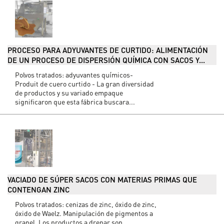
PROCESO PARA ADYUVANTES DE CURTIDO: ALIMENTACIÓN
DE UN PROCESO DE DISPERSIÓN QUÍMICA CON SACOS Y...
Polvos tratados: adyuvantes químicos-
Produit de cuero curtido - La gran diversidad
de productos y su variado empaque
significaron que esta fábrica buscara...
VACIADO DE SÚPER SACOS CON MATERIAS PRIMAS QUE
CONTENGAN ZINC
Polvos tratados: cenizas de zinc, óxido de zinc,
óxido de Waelz. Manipulación de pigmentos a
granel. Los productos a drenar son