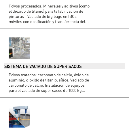
Polvos procesados: Minerales y aditivos (como
el dióxido de titanio) para la fabricación de
pinturas - Vaciado de big bags en IBCs
móviles con dosificación y transferencia del...
SISTEMA DE VACIADO DE SÚPER SACOS
Polvos tratados: carbonato de calcio, óxido de
aluminio, dióxido de titanio, sílice. Vaciado de
carbonato de calcio. Instalación de equipos
para el vaciado de súper sacos de 1000 kg...