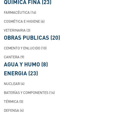
QUÍMICA FINA
(23)
FARMACÉUTICA
(16)
COSMÉTICA E HIGIENE
(6)
VETERINARIA
(3)
OBRAS PÚBLICAS
(20)
CEMENTO Y ENLUCIDO
(10)
CANTERA
(9)
AGUA Y HUMO
(8)
ENERGÍA
(23)
NUCLEAR
(4)
BATERÍAS Y COMPONENTES
(14)
TÉRMICA
(5)
DEFENSA
(4)