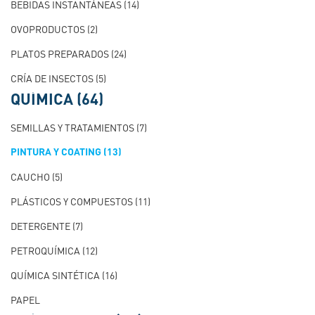
BEBIDAS INSTANTÁNEAS
(14)
OVOPRODUCTOS
(2)
PLATOS PREPARADOS
(24)
CRÍA DE INSECTOS
(5)
QUÍMICA
(64)
SEMILLAS Y TRATAMIENTOS
(7)
PINTURA Y COATING
(13)
CAUCHO
(5)
PLÁSTICOS Y COMPUESTOS
(11)
DETERGENTE
(7)
PETROQUÍMICA
(12)
QUÍMICA SINTÉTICA
(16)
PAPEL