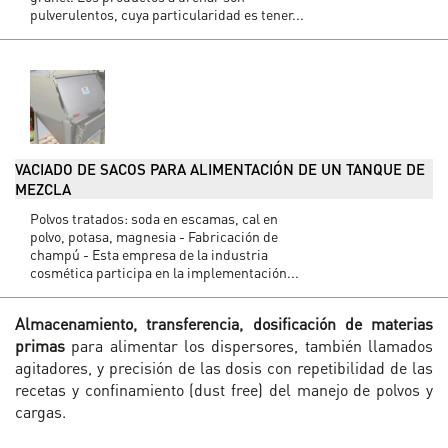
pulverulentos, cuya particularidad es tener...
VACIADO DE SACOS PARA ALIMENTACIÓN DE UN TANQUE DE
MEZCLA
Polvos tratados: soda en escamas, cal en
polvo, potasa, magnesia - Fabricación de
champú - Esta empresa de la industria
cosmética participa en la implementación...
Almacenamiento, transferencia, dosificación de materias
primas
para alimentar los dispersores, también llamados
agitadores, y precisión de las dosis con repetibilidad de las
recetas y confinamiento (dust free) del manejo de polvos y
cargas.