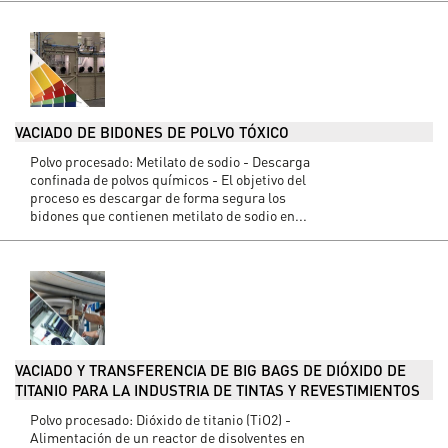
VACIADO DE BIDONES DE POLVO TÓXICO
Polvo procesado: Metilato de sodio - Descarga
confinada de polvos químicos - El objetivo del
proceso es descargar de forma segura los
bidones que contienen metilato de sodio en...
VACIADO Y TRANSFERENCIA DE BIG BAGS DE DIÓXIDO DE
TITANIO PARA LA INDUSTRIA DE TINTAS Y REVESTIMIENTOS
Polvo procesado: Dióxido de titanio (TiO2) -
Alimentación de un reactor de disolventes en