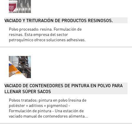
VACIADO Y TRITURACIÓN DE PRODUCTOS RESINOSOS.
Polvo procesado: resina. Formulación de
resinas. Esta empresa del sector
petroquímico ofrece soluciones adhesivas.
VACIADO DE CONTENEDORES DE PINTURA EN POLVO PARA
LLENAR SÚPER SACOS
Polvos tratados: pintura en polvo (resina de
poliéster + aditivos + pigmentos) -
Formulación de pintura - Una estación de
vaciado manual de contenedores alimenta...