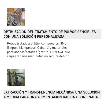
OPTIMIZACIÓN DEL TRATAMIENTO DE POLVOS SENSIBLES
CON UNA SOLUCIÓN PERSONALIZADA
Polvos tratados: el litio, compuestos NMC
(Níquel, Manganeso, Cobalto) y materiales
para ánodos/cátodos (grafito, LiFePO4), que
requieren una manipulación segura debido...
EXTRACCIÓN Y TRANSFERENCIA MECÁNICA: UNA SOLUCIÓN
A MEDIDA PARA UNA ALIMENTACIÓN RÁPIDA Y CONFINADA...