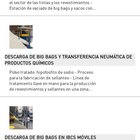
el sector de las tintas y los revestimientos -
Estación de vaciado de big bags y sacos con...
DESCARGA DE BIG BAGS Y TRANSFERENCIA NEUMÁTICA DE
PRODUCTOS QUÍMICOS
Polvo tratado: hipofosfito de sodio - Proceso
para la fabricación de sellantes - Línea de
tratamiento llave en mano para la producción
de revestimientos y sellantes en una zona...
DESCARGA DE BIG BAGS EN IBCS MÓVILES