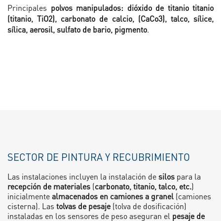
Principales
polvos manipulados: dióxido de titanio titanio
(titanio, TiO2), carbonato de calcio, (CaCo3), talco, sílice,
sílica, aerosil, sulfato de bario, pigmento
.
SECTOR DE PINTURA Y RECUBRIMIENTO
Las instalaciones incluyen la instalación de
silos
para la
recepción de materiales
(
carbonato, titanio, talco, etc.
)
inicialmente
almacenados en camiones a granel
(camiones
cisterna). Las
tolvas de pesaje
(tolva de dosificación)
instaladas en los sensores de peso aseguran el
pesaje de