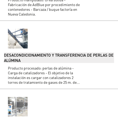
Fabricación de AdBlue por procedimiento de
contenedores - Barcaza / buque factoría en
Nueva Caledonia.
DESACONDICIONAMIENTO Y TRANSFERENCIA DE PERLAS DE
ALÚMINA
Producto procesado: perlas de alúmina -
Carga de catalizadores - El objetivo de la
instalación es cargar con catalizadores 2
torres de tratamiento de gases de 25 m. de...