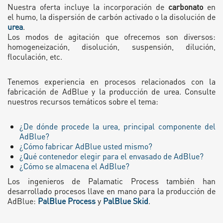
Nuestra oferta incluye la incorporación de
carbonato
en
el humo, la dispersión de carbón activado o la disolución de
urea
.
Los modos de agitación que ofrecemos son diversos:
homogeneización, disolución, suspensión, dilución,
floculación, etc.
Tenemos experiencia en procesos relacionados con la
fabricación de AdBlue y la producción de urea. Consulte
nuestros recursos temáticos sobre el tema:
¿De dónde procede la urea, principal componente del
AdBlue?
¿Cómo fabricar AdBlue usted mismo?
¿Qué contenedor elegir para el envasado de AdBlue?
¿Cómo se almacena el AdBlue?
Los ingenieros de Palamatic Process también han
desarrollado procesos llave en mano para la producción de
AdBlue:
PalBlue Process
y
PalBlue Skid
.