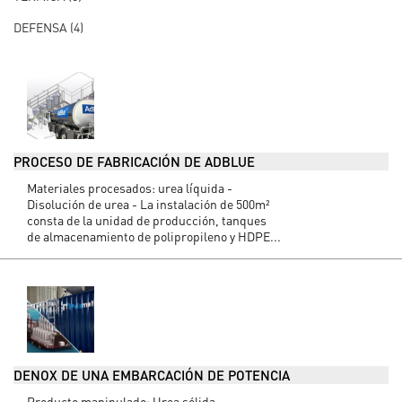
DEFENSA
(4)
PROCESO DE FABRICACIÓN DE ADBLUE
Materiales procesados: urea líquida -
Disolución de urea - La instalación de 500m²
consta de la unidad de producción, tanques
de almacenamiento de polipropileno y HDPE...
DENOX DE UNA EMBARCACIÓN DE POTENCIA
Producto manipulado: Urea sólida -