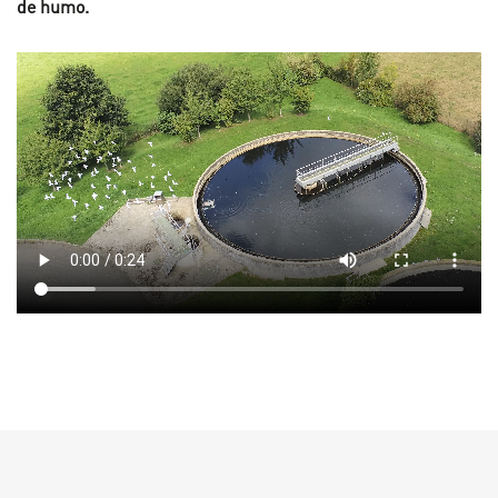
de humo.