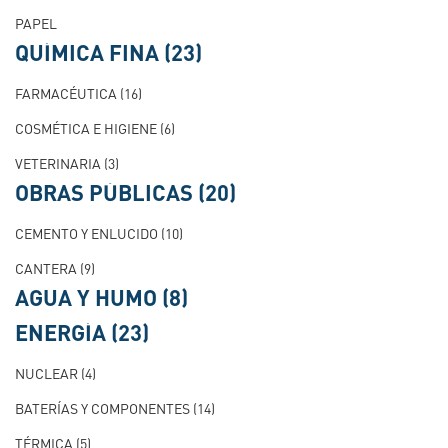
PAPEL
QUÍMICA FINA
(23)
FARMACÉUTICA
(16)
COSMÉTICA E HIGIENE
(6)
VETERINARIA
(3)
OBRAS PÚBLICAS
(20)
CEMENTO Y ENLUCIDO
(10)
CANTERA
(9)
AGUA Y HUMO
(8)
ENERGÍA
(23)
NUCLEAR
(4)
BATERÍAS Y COMPONENTES
(14)
TÉRMICA
(5)