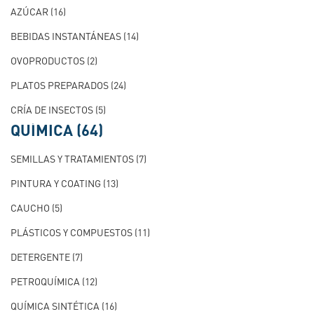
AZÚCAR
(16)
BEBIDAS INSTANTÁNEAS
(14)
OVOPRODUCTOS
(2)
PLATOS PREPARADOS
(24)
CRÍA DE INSECTOS
(5)
QUÍMICA
(64)
SEMILLAS Y TRATAMIENTOS
(7)
PINTURA Y COATING
(13)
CAUCHO
(5)
PLÁSTICOS Y COMPUESTOS
(11)
DETERGENTE
(7)
PETROQUÍMICA
(12)
QUÍMICA SINTÉTICA
(16)