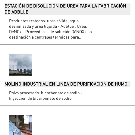
ESTACIÓN DE DISOLUCIÓN DE UREA PARA LA FABRICACIÓN
DE ADBLUE
Productos tratados: urea sólida, agua
desionizada y urea líquida - Adblue , Urea,
DéNOx - Proveedores de solución DéNOX con
destinación a centrales térmicas para...
MOLINO INDUSTRIAL EN LÍNEA DE PURIFICACIÓN DE HUMO
Polvo procesado: bicarbonato de sodio -
Inyección de bicarbonato de sodio