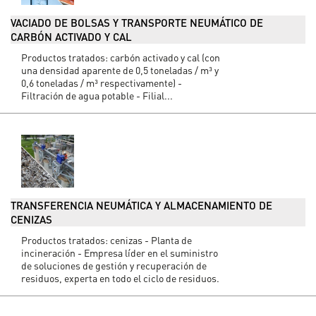
VACIADO DE BOLSAS Y TRANSPORTE NEUMÁTICO DE
CARBÓN ACTIVADO Y CAL
Productos tratados: carbón activado y cal (con
una densidad aparente de 0,5 toneladas / m³ y
0,6 toneladas / m³ respectivamente) -
Filtración de agua potable - Filial...
TRANSFERENCIA NEUMÁTICA Y ALMACENAMIENTO DE
CENIZAS
Productos tratados: cenizas - Planta de
incineración - Empresa líder en el suministro
de soluciones de gestión y recuperación de
residuos, experta en todo el ciclo de residuos.