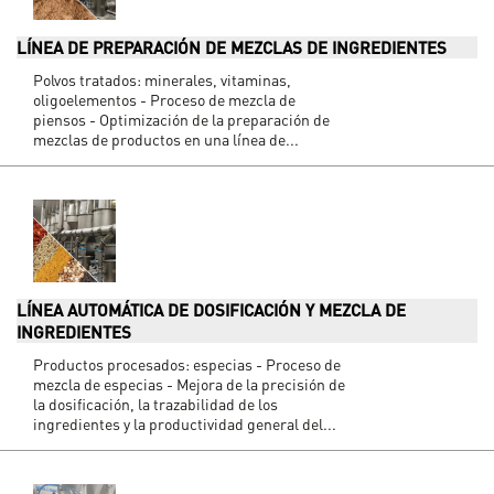
LÍNEA DE PREPARACIÓN DE MEZCLAS DE INGREDIENTES
Polvos tratados: minerales, vitaminas,
oligoelementos - Proceso de mezcla de
piensos - Optimización de la preparación de
mezclas de productos en una línea de...
LÍNEA AUTOMÁTICA DE DOSIFICACIÓN Y MEZCLA DE
INGREDIENTES
Productos procesados: especias - Proceso de
mezcla de especias - Mejora de la precisión de
la dosificación, la trazabilidad de los
ingredientes y la productividad general del...