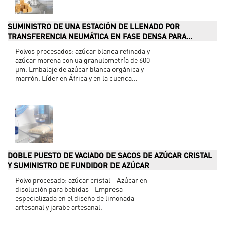
SUMINISTRO DE UNA ESTACIÓN DE LLENADO POR
TRANSFERENCIA NEUMÁTICA EN FASE DENSA PARA...
Polvos procesados: azúcar blanca refinada y
azúcar morena con ua granulometría de 600
µm. Embalaje de azúcar blanca orgánica y
marrón. Líder en África y en la cuenca...
DOBLE PUESTO DE VACIADO DE SACOS DE AZÚCAR CRISTAL
Y SUMINISTRO DE FUNDIDOR DE AZÚCAR
Polvo procesado: azúcar cristal - Azúcar en
disolución para bebidas - Empresa
especializada en el diseño de limonada
artesanal y jarabe artesanal.