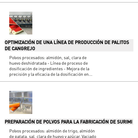
OPTIMIZACIÓN DE UNA LÍNEA DE PRODUCCIÓN DE PALITOS
DE CANGREJO
Polvos procesados: almidón, sal, clara de
huevo deshidratada - Línea de proceso de
dosificación de ingredientes - Mejora de la
precisión y la eficacia de la dosificación en...
PREPARACIÓN DE POLVOS PARA LA FABRICACIÓN DE SURIMI
Polvos procesados: almidón de trigo, almidón
de patata, sal, clara de huevo y azúcar. Vaciado