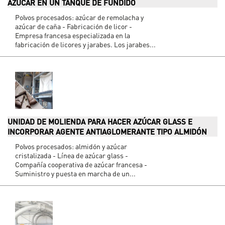
AZÚCAR EN UN TANQUE DE FUNDIDO
Polvos procesados: azúcar de remolacha y
azúcar de caña - Fabricación de licor -
Empresa francesa especializada en la
fabricación de licores y jarabes. Los jarabes...
UNIDAD DE MOLIENDA PARA HACER AZÚCAR GLASS E
INCORPORAR AGENTE ANTIAGLOMERANTE TIPO ALMIDÓN
Polvos procesados: almidón y azúcar
cristalizada - Línea de azúcar glass -
Compañía cooperativa de azúcar francesa -
Suministro y puesta en marcha de un...