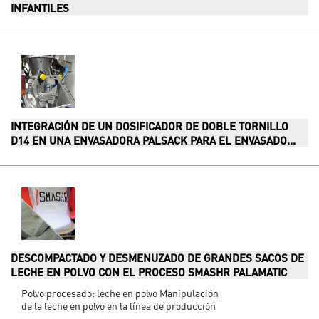
INFANTILES
INTEGRACIÓN DE UN DOSIFICADOR DE DOBLE TORNILLO
D14 EN UNA ENVASADORA PALSACK PARA EL ENVASADO...
DESCOMPACTADO Y DESMENUZADO DE GRANDES SACOS DE
LECHE EN POLVO CON EL PROCESO SMASHR PALAMATIC
Polvo procesado: leche en polvo Manipulación
de la leche en polvo en la línea de producción