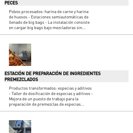
PECES
Polvos procesados: harina de carne y harina
de huesos - Estaciones semiautomáticas de
llenado de big bags - La instalación consiste
en cargar big bags bajo mezcladoras sin...
ESTACIÓN DE PREPARACIÓN DE INGREDIENTES
PREMEZCLADOS
Productos transformados: especias y aditivos
- Taller de dosificación de especias y aditivos -
Mejora de un puesto de trabajo para la
preparación de premezclas de especias...