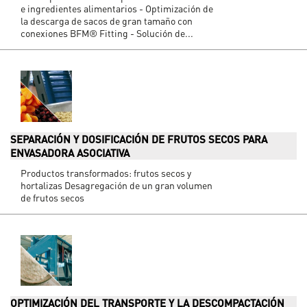
e ingredientes alimentarios - Optimización de
la descarga de sacos de gran tamaño con
conexiones BFM® Fitting - Solución de...
SEPARACIÓN Y DOSIFICACIÓN DE FRUTOS SECOS PARA
ENVASADORA ASOCIATIVA
Productos transformados: frutos secos y
hortalizas Desagregación de un gran volumen
de frutos secos
OPTIMIZACIÓN DEL TRANSPORTE Y LA DESCOMPACTACIÓN