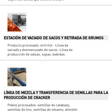
ESTACIÓN DE VACIADO DE SACOS Y RETIRADA DE GRUMOS
Producto procesado: eritritol - Línea de
vaciado y desmenuzado de sacos- Línea de
producción de salsas, sopas, bebidas.
LÍNEA DE MEZCLA Y TRANSFERENCIA DE SEMILLAS PARA LA
PRODUCCIÓN DE CRACKER
Polvos procesados: semillas de calabaza,
semillas de lino, semillas de sésamo, almidón