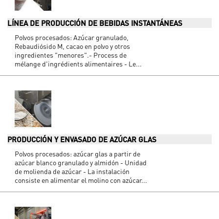
LÍNEA DE PRODUCCIÓN DE BEBIDAS INSTANTÁNEAS
Polvos procesados: Azúcar granulado,
Rebaudiósido M, cacao en polvo y otros
ingredientes "menores".- Process de
mélange d'ingrédients alimentaires - Le...
PRODUCCIÓN Y ENVASADO DE AZÚCAR GLAS
Polvos procesados: azúcar glas a partir de
azúcar blanco granulado y almidón - Unidad
de molienda de azúcar - La instalación
consiste en alimentar el molino con azúcar...