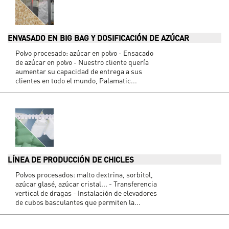
ENVASADO EN BIG BAG Y DOSIFICACIÓN DE AZÚCAR
Polvo procesado: azúcar en polvo - Ensacado
de azúcar en polvo - Nuestro cliente quería
aumentar su capacidad de entrega a sus
clientes en todo el mundo, Palamatic...
LÍNEA DE PRODUCCIÓN DE CHICLES
Polvos procesados: malto dextrina, sorbitol,
azúcar glasé, azúcar cristal... - Transferencia
vertical de dragas - Instalación de elevadores
de cubos basculantes que permiten la...