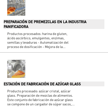
PREPARACIÓN DE PREMEZCLAS EN LA INDUSTRIA
PANIFICADORA
Productos procesados: harina de gluten,
ácido ascórbico, emulgentes, enzimas,
semillas y levaduras - Automatización del
proceso de dosificación - Mejora de la...
ESTACIÓN DE FABRICACIÓN DE AZÚCAR GLASS
Producto procesado: azúcar cristal, azúcar
glass. Preparación de mezclas de alimentos.
Este conjunto de fabricación de azúcar glass
se compone de un cargador de súper sacos,...