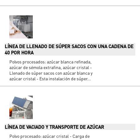
LÍNEA DE LLENADO DE SÚPER SACOS CON UNA CADENA DE
40 POR HORA
Polvos procesados: azúcar blanca refinada,
azúcar de sémola extrafina, azúcar cristal -
Llenado de súper sacos con azúcar blanca y
azúcar cristal - Esta instalación de súper...
LÍNEA DE VACIADO Y TRANSPORTE DE AZÚCAR
Polvo procesado: azúcar cristal - Carga de