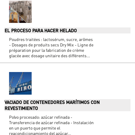
EL PROCESO PARA HACER HELADO
Poudres traitées : lactosérum, sucre, arômes
- Dosages de produits secs Dry Mix - Ligne de
préparation pour la fabrication de crème
glacée avec dosage unitaire des différents...
VACIADO DE CONTENEDORES MARÍTIMOS CON
REVESTIMIENTO
Polvo procesado: azúcar refinada -
Transferencia de azúcar refinada - Instalación
en un puerto que permite el
reacondicionamiento del azúcar...