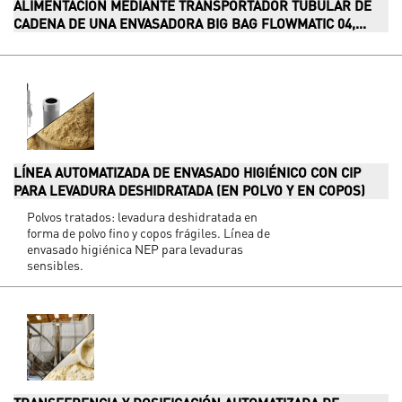
ALIMENTACIÓN MEDIANTE TRANSPORTADOR TUBULAR DE
CADENA DE UNA ENVASADORA BIG BAG FLOWMATIC 04,...
LÍNEA AUTOMATIZADA DE ENVASADO HIGIÉNICO CON CIP
PARA LEVADURA DESHIDRATADA (EN POLVO Y EN COPOS)
Polvos tratados: levadura deshidratada en
forma de polvo fino y copos frágiles. Línea de
envasado higiénica NEP para levaduras
sensibles.