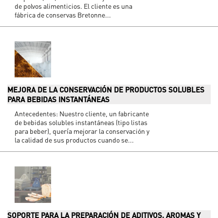
de polvos alimenticios. El cliente es una
fábrica de conservas Bretonne...
MEJORA DE LA CONSERVACIÓN DE PRODUCTOS SOLUBLES
PARA BEBIDAS INSTANTÁNEAS
Antecedentes: Nuestro cliente, un fabricante
de bebidas solubles instantáneas (tipo listas
para beber), quería mejorar la conservación y
la calidad de sus productos cuando se...
SOPORTE PARA LA PREPARACIÓN DE ADITIVOS, AROMAS Y