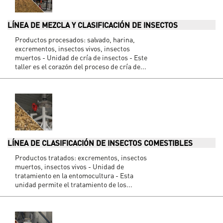
LÍNEA DE MEZCLA Y CLASIFICACIÓN DE INSECTOS
Productos procesados: salvado, harina,
excrementos, insectos vivos, insectos
muertos - Unidad de cría de insectos - Este
taller es el corazón del proceso de cría de...
LÍNEA DE CLASIFICACIÓN DE INSECTOS COMESTIBLES
Productos tratados: excrementos, insectos
muertos, insectos vivos - Unidad de
tratamiento en la entomocultura - Esta
unidad permite el tratamiento de los...