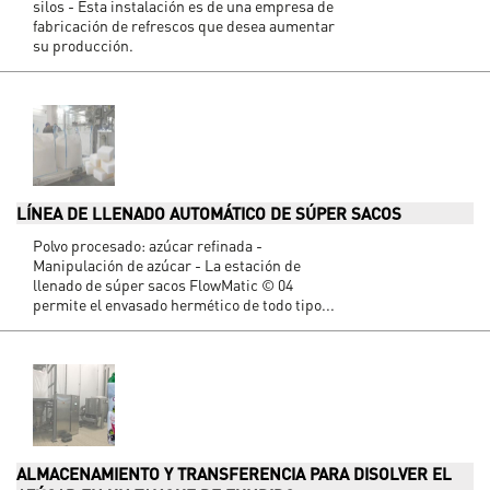
silos - Esta instalación es de una empresa de
fabricación de refrescos que desea aumentar
su producción.
LÍNEA DE LLENADO AUTOMÁTICO DE SÚPER SACOS
Polvo procesado: azúcar refinada -
Manipulación de azúcar - La estación de
llenado de súper sacos FlowMatic © 04
permite el envasado hermético de todo tipo...
ALMACENAMIENTO Y TRANSFERENCIA PARA DISOLVER EL