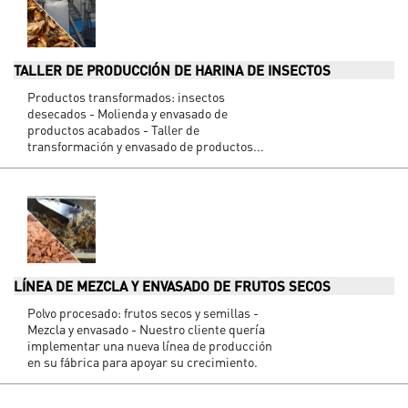
TALLER DE PRODUCCIÓN DE HARINA DE INSECTOS
Productos transformados: insectos
desecados - Molienda y envasado de
productos acabados - Taller de
transformación y envasado de productos...
LÍNEA DE MEZCLA Y ENVASADO DE FRUTOS SECOS
Polvo procesado: frutos secos y semillas -
Mezcla y envasado - Nuestro cliente quería
implementar una nueva línea de producción
en su fábrica para apoyar su crecimiento.