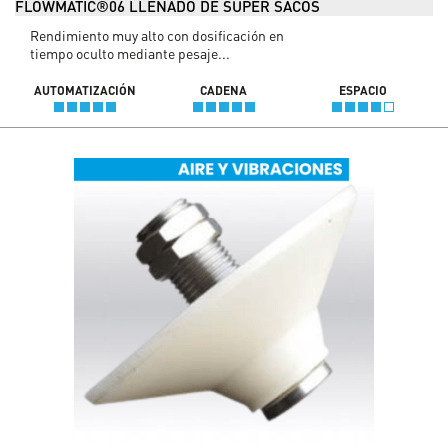
FLOWMATIC®06 LLENADO DE SÚPER SACOS
Rendimiento muy alto con dosificación en
tiempo oculto mediante pesaje...
AUTOMATIZACIÓN
CADENA
ESPACIO