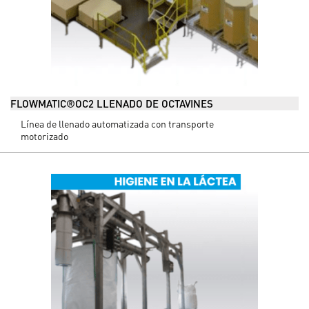
FLOWMATIC®OC2 LLENADO DE OCTAVINES
Línea de llenado automatizada con transporte
motorizado