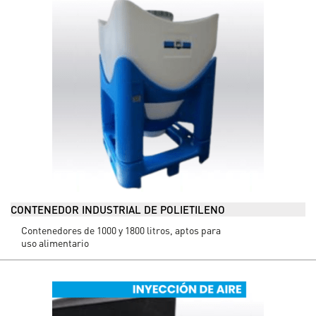
CONTENEDOR INDUSTRIAL DE POLIETILENO
Contenedores de 1000 y 1800 litros, aptos para
uso alimentario