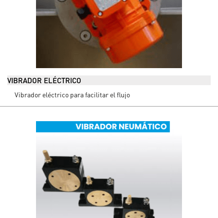
VIBRADOR ELÉCTRICO
Vibrador eléctrico para facilitar el flujo