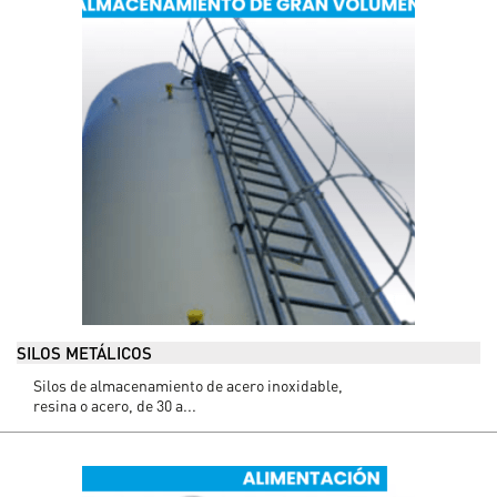
SILOS METÁLICOS
Silos de almacenamiento de acero inoxidable,
resina o acero, de 30 a...