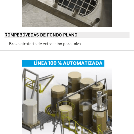
ROMPEBÓVEDAS DE FONDO PLANO
Brazo giratorio de extracción para tolva