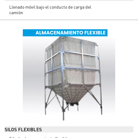
Llenado móvil bajo el conducto de carga del
camión
SILOS FLEXIBLES