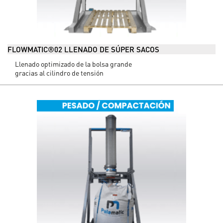
FLOWMATIC®02 LLENADO DE SÚPER SACOS
Llenado optimizado de la bolsa grande
gracias al cilindro de tensión