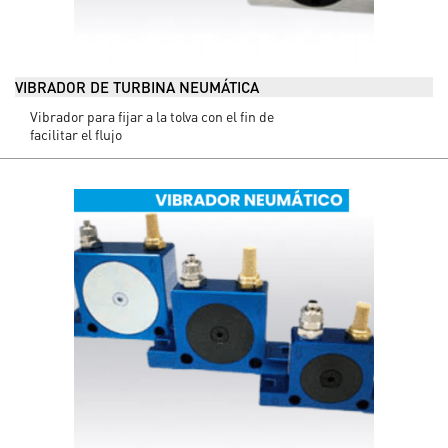
VIBRADOR DE TURBINA NEUMÁTICA
Vibrador para fijar a la tolva con el fin de
facilitar el flujo