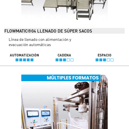
FLOWMATIC®04 LLENADO DE SÚPER SACOS
Línea de llenado con alimentación y
evacuación automáticas
AUTOMATIZACIÓN
CADENA
ESPACIO