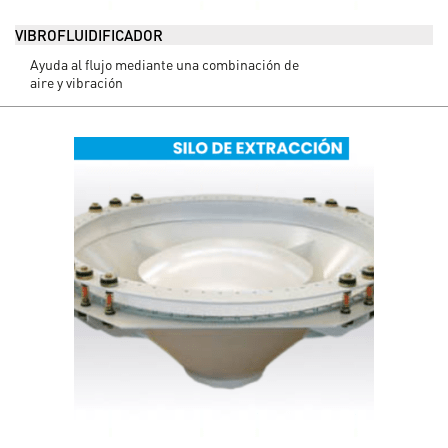
VIBROFLUIDIFICADOR
Ayuda al flujo mediante una combinación de
aire y vibración