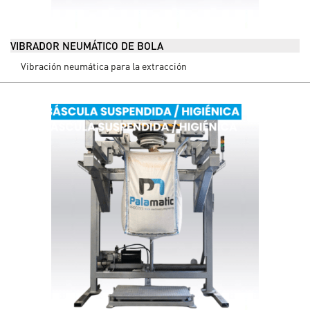
VIBRADOR NEUMÁTICO DE BOLA
Vibración neumática para la extracción