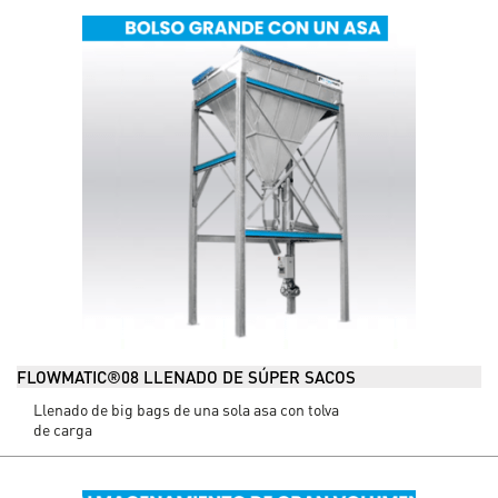
FLOWMATIC®08 LLENADO DE SÚPER SACOS
Llenado de big bags de una sola asa con tolva
de carga