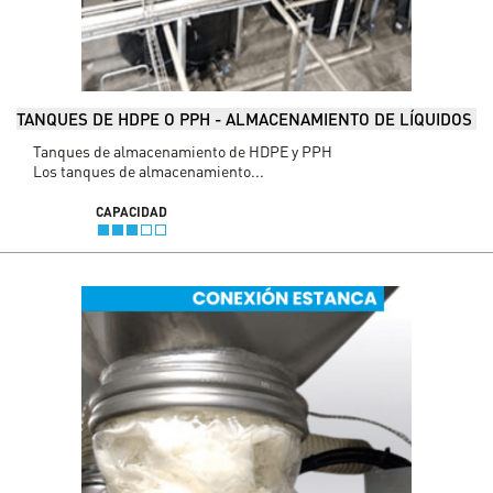
TANQUES DE HDPE O PPH - ALMACENAMIENTO DE LÍQUIDOS
Tanques de almacenamiento de HDPE y PPH
Los tanques de almacenamiento...
CAPACIDAD