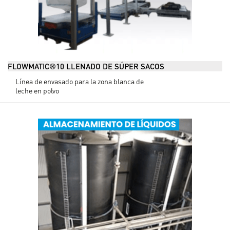
FLOWMATIC®10 LLENADO DE SÚPER SACOS
Línea de envasado para la zona blanca de
leche en polvo