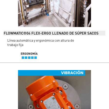
FLOWMATIC®04 FLEX-ERGO LLENADO DE SÚPER SACOS
Línea automática y ergonómica con altura de
trabajo fija
ERGONOMÍA