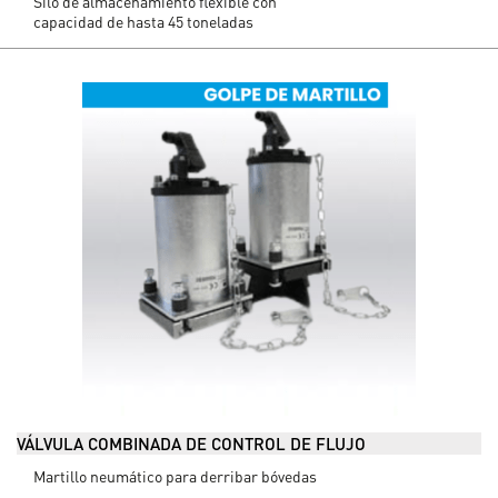
Silo de almacenamiento flexible con
capacidad de hasta 45 toneladas
VÁLVULA COMBINADA DE CONTROL DE FLUJO
Martillo neumático para derribar bóvedas