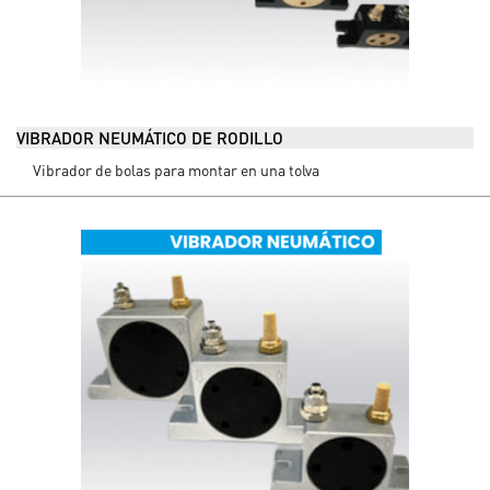
VIBRADOR NEUMÁTICO DE RODILLO
Vibrador de bolas para montar en una tolva