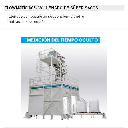
FLOWMATIC®05-CV LLENADO DE SÚPER SACOS
Llenado con pesaje en suspensión, cilindro
hidráulico de tensión