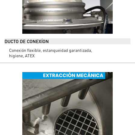
DUCTO DE CONEXÍON
Conexión flexible, estanqueidad garantizada,
higiene, ATEX