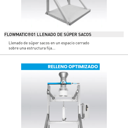
FLOWMATIC®01 LLENADO DE SÚPER SACOS
Llenado de súper sacos en un espacio cerrado
sobre una estructura fija...