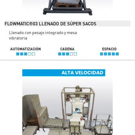
FLOWMATIC®03 LLENADO DE SÚPER SACOS
Llenado con pesaje integrado y mesa
vibratoria
AUTOMATIZACIÓN
CADENA
ESPACIO