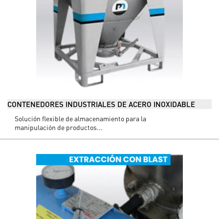
CONTENEDORES INDUSTRIALES DE ACERO INOXIDABLE
Solución flexible de almacenamiento para la
manipulación de productos...