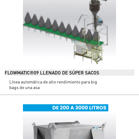
FLOWMATIC®09 LLENADO DE SÚPER SACOS
Línea automática de alto rendimiento para big
bags de una asa