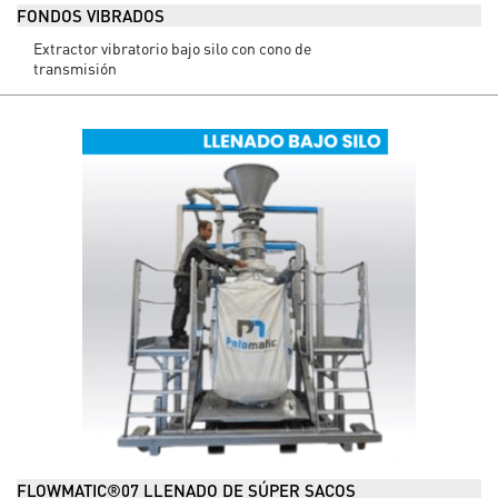
FONDOS VIBRADOS
Extractor vibratorio bajo silo con cono de
transmisión
FLOWMATIC®07 LLENADO DE SÚPER SACOS