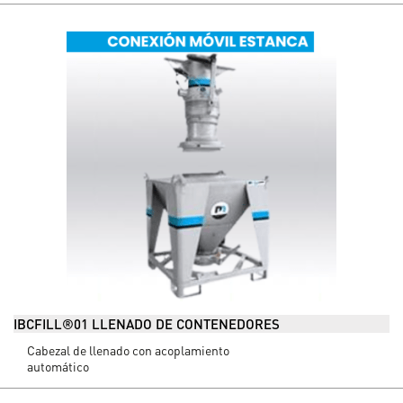
IBCFILL®01 LLENADO DE CONTENEDORES
Cabezal de llenado con acoplamiento
automático