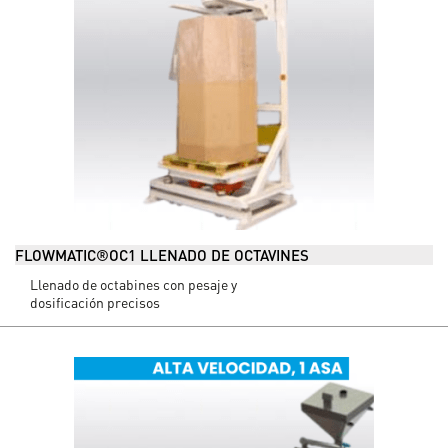
FLOWMATIC®OC1 LLENADO DE OCTAVINES
Llenado de octabines con pesaje y
dosificación precisos