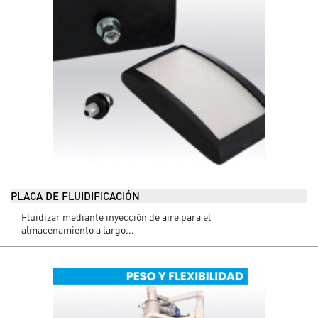
PLACA DE FLUIDIFICACIÓN
Fluidizar mediante inyección de aire para el
almacenamiento a largo...