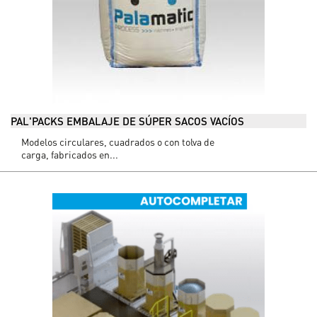
PAL'PACKS EMBALAJE DE SÚPER SACOS VACÍOS
Modelos circulares, cuadrados o con tolva de
carga, fabricados en...