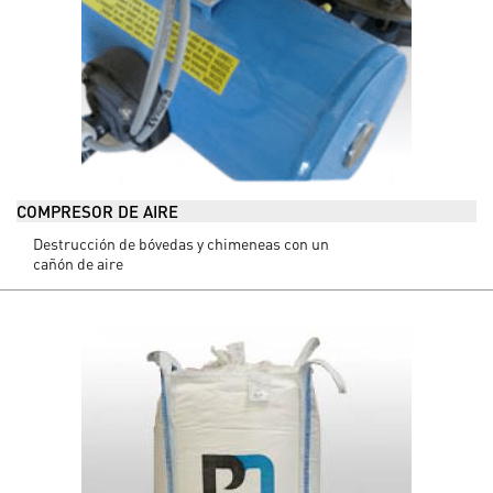
COMPRESOR DE AIRE
Destrucción de bóvedas y chimeneas con un
cañón de aire