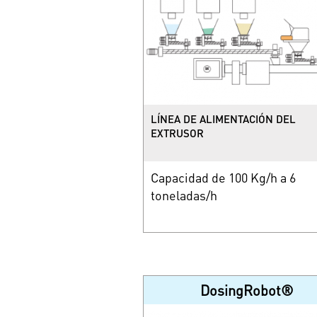
LÍNEA DE ALIMENTACIÓN DEL
EXTRUSOR
Capacidad de 100 Kg/h a 6
toneladas/h
DosingRobot®