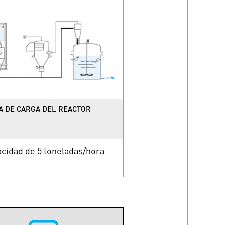
A DE CARGA DEL REACTOR
cidad de 5 toneladas/hora