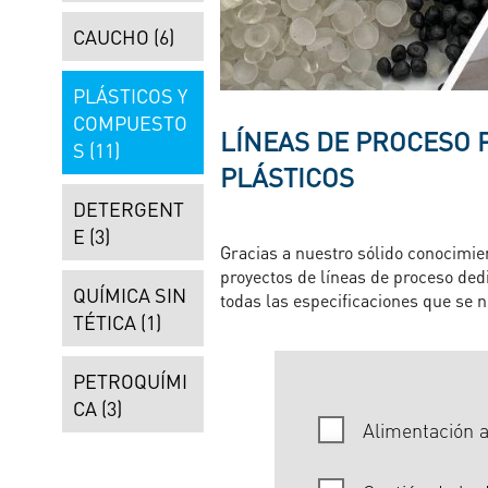
CAUCHO (6)
PLÁSTICOS Y
COMPUESTO
LÍNEAS DE PROCESO 
S (11)
PLÁSTICOS
DETERGENT
E (3)
Gracias a nuestro sólido conocimien
proyectos de líneas de proceso ded
QUÍMICA SIN
todas las especificaciones que se 
TÉTICA (1)
PETROQUÍMI
CA (3)
Alimentación 