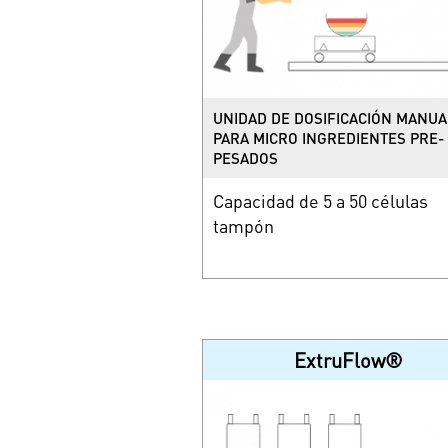
UNIDAD DE DOSIFICACIÓN MANUA
PARA MICRO INGREDIENTES PRE-
PESADOS
Capacidad de 5 a 50 células
tampón
ExtruFlow®