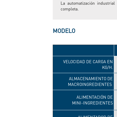
La automatización industrial
completa.
MODELO
VELOCIDAD DE CARGA EN
KG/H.
ALMACENAMIENTO DE
MACROINGREDIENTES
ALIMENTACIÓN DE
MINI-INGREDIENTES