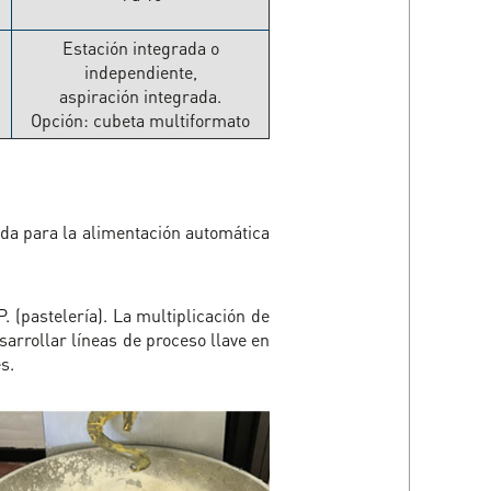
Estación integrada o
independiente,
aspiración integrada.
Opción: cubeta multiformato
da para la alimentación automática
 (pastelería). La multiplicación de
sarrollar líneas de proceso llave en
s.